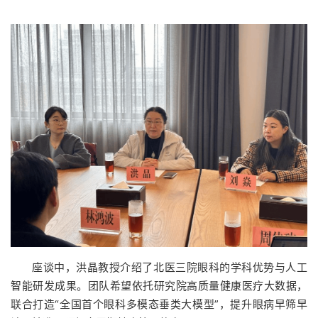
座谈中，洪晶教授介绍了北医三院眼科的学科优势与人工
智能研发成果。团队希望依托研究院高质量健康医疗大数据，
联合打造“全国首个眼科多模态垂类大模型”，提升眼病早筛早