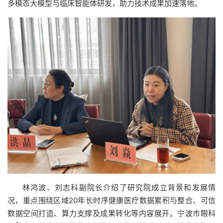
多模态大模型与临床智能体研发，助力技术成果加速落地。
林鸿波、刘志科副院长介绍了研究院成立背景和发展情
况，重点围绕区域20年长时序健康医疗数据累积与整合、可信
数据空间打造、算力支撑及成果转化等内容展开。宁波市眼科