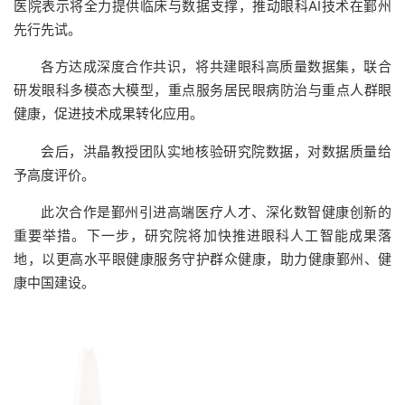
医院表示将全力提供临床与数据支撑，推动眼科AI技术在鄞州
先行先试。
各方达成深度合作共识，将共建眼科高质量数据集，联合
研发眼科多模态大模型，重点服务居民眼病防治与重点人群眼
健康，促进技术成果转化应用。
会后，洪晶教授团队实地核验研究院数据，对数据质量给
予高度评价。
此次合作是鄞州引进高端医疗人才、深化数智健康创新的
重要举措。下一步，研究院将加快推进眼科人工智能成果落
地，以更高水平眼健康服务守护群众健康，助力健康鄞州、健
康中国建设。