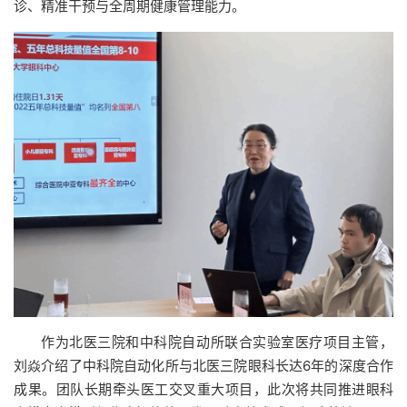
诊、精准干预与全周期健康管理能力。
作为北医三院和中科院自动所联合实验室医疗项目主管，
刘焱介绍了中科院自动化所与北医三院眼科长达6年的深度合作
成果。团队长期牵头医工交叉重大项目，此次将共同推进眼科